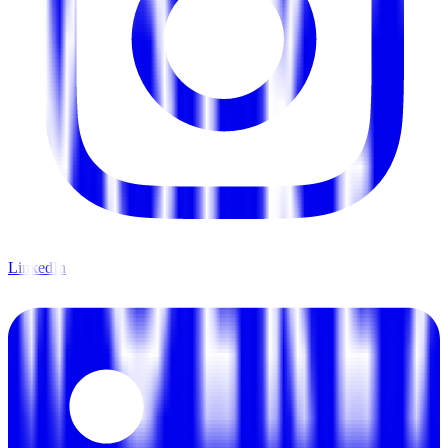
LinkedIn