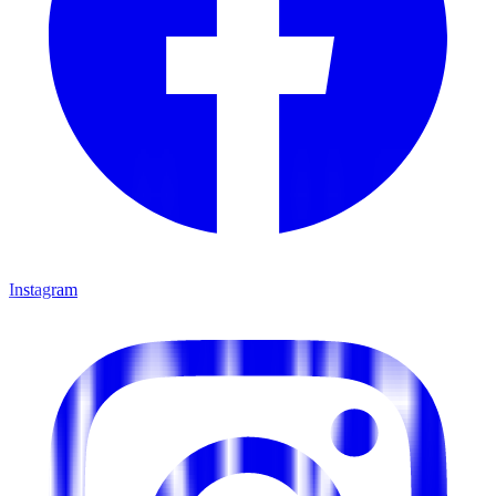
Instagram