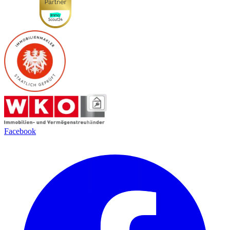
Facebook