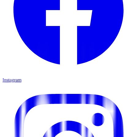
Instagram