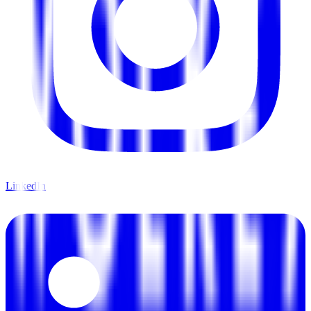
LinkedIn