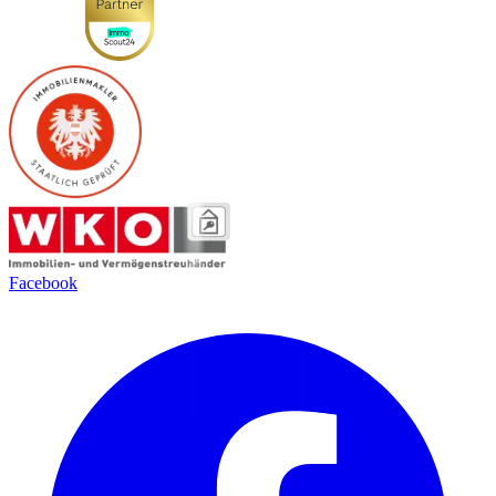
Facebook