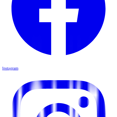
Instagram