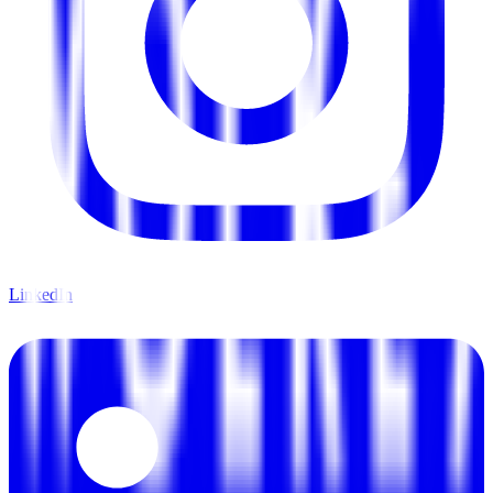
LinkedIn