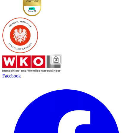
Facebook