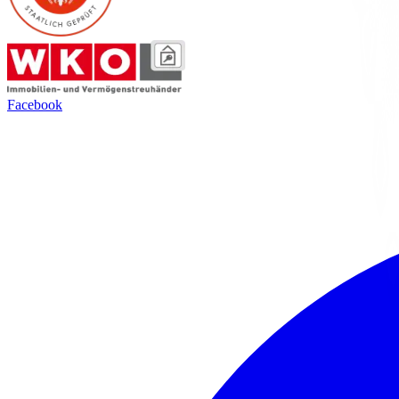
Facebook