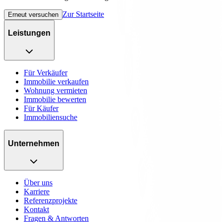
Zur Startseite
Erneut versuchen
Leistungen
Für Verkäufer
Immobilie verkaufen
Wohnung vermieten
Immobilie bewerten
Für Käufer
Immobiliensuche
Unternehmen
Über uns
Karriere
Referenzprojekte
Kontakt
Fragen & Antworten