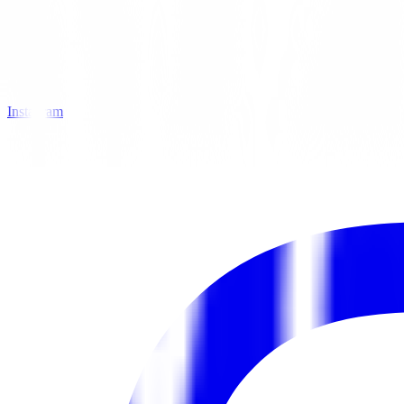
Instagram