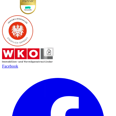
Facebook