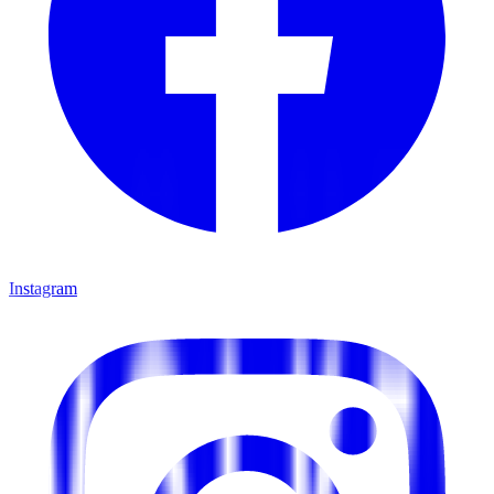
Instagram