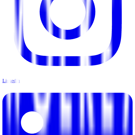
LinkedIn