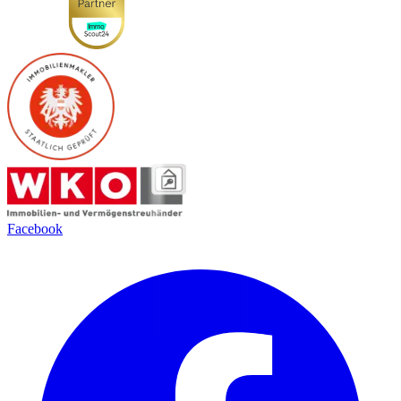
Facebook