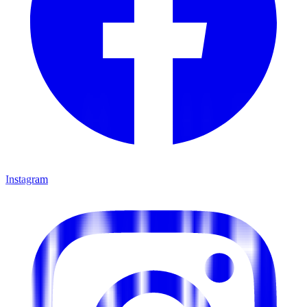
Instagram