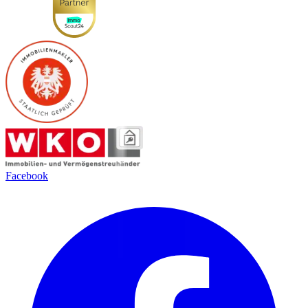
Facebook