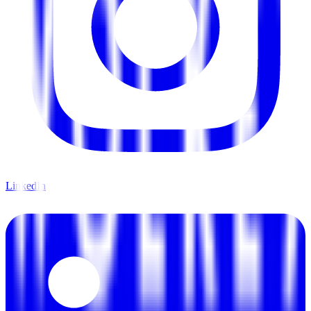
LinkedIn