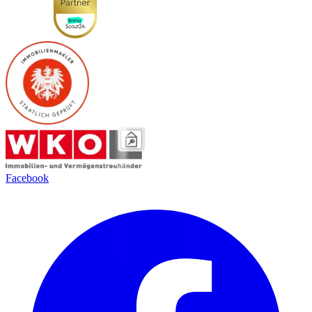
Facebook