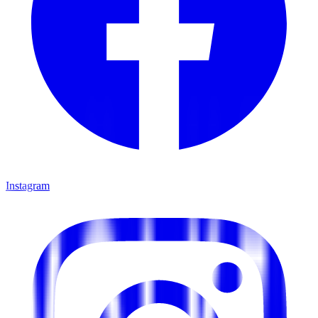
Instagram