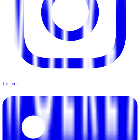
LinkedIn