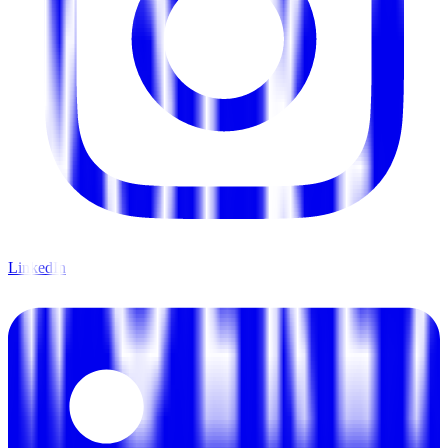
LinkedIn