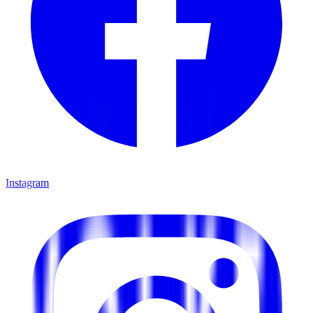
Instagram