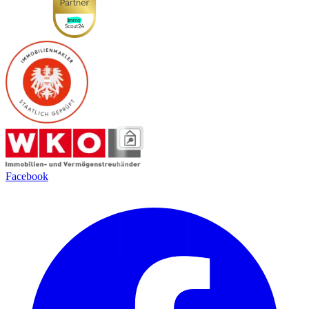
Facebook