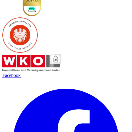
Facebook