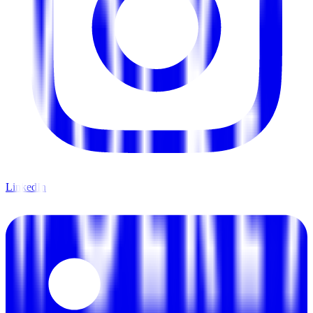
LinkedIn