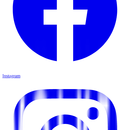
Instagram