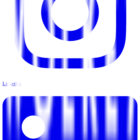
LinkedIn