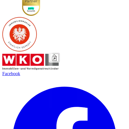
Facebook