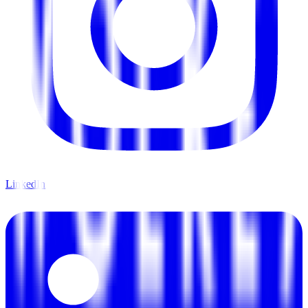
LinkedIn