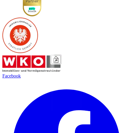
Facebook