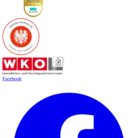
Facebook