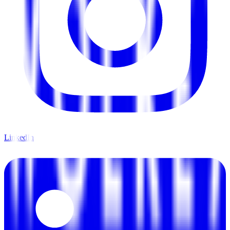
LinkedIn