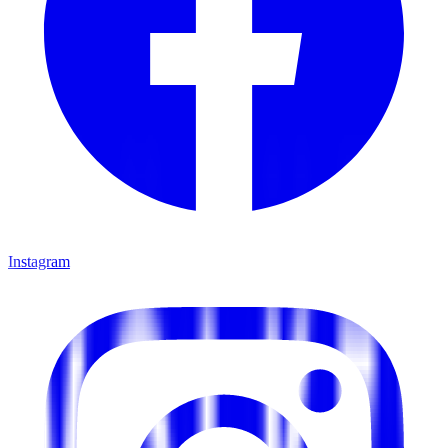
Instagram