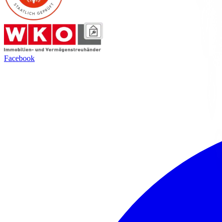
Facebook