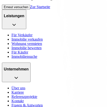
Zur Startseite
Erneut versuchen
Leistungen
Für Verkäufer
Immobilie verkaufen
Wohnung vermieten
Immobilie bewerten
Für Käufer
Immobiliensuche
Unternehmen
Über uns
Karriere
Referenzprojekte
Kontakt
Fragen & Antworten