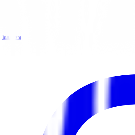
Instagram