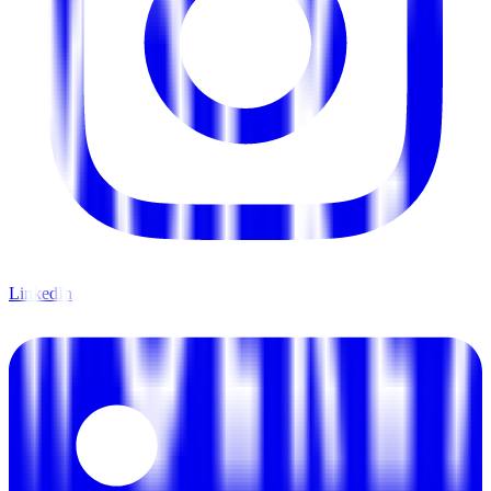
LinkedIn