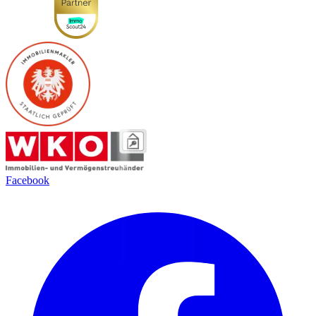
Facebook