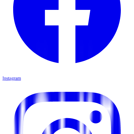
Instagram