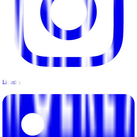
LinkedIn