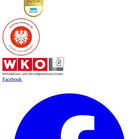
Facebook