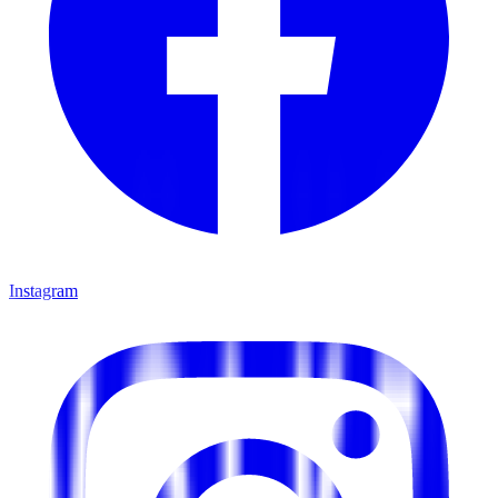
Instagram