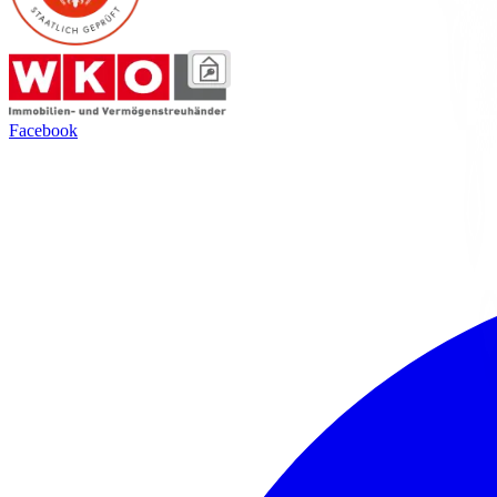
Facebook