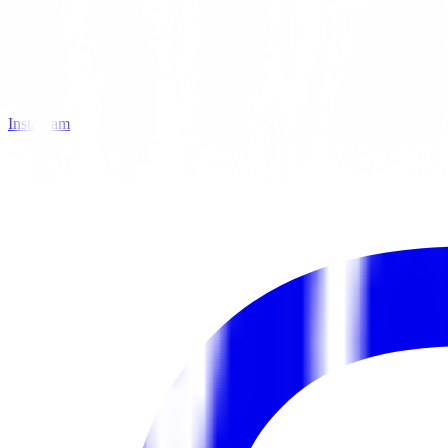
Instagram