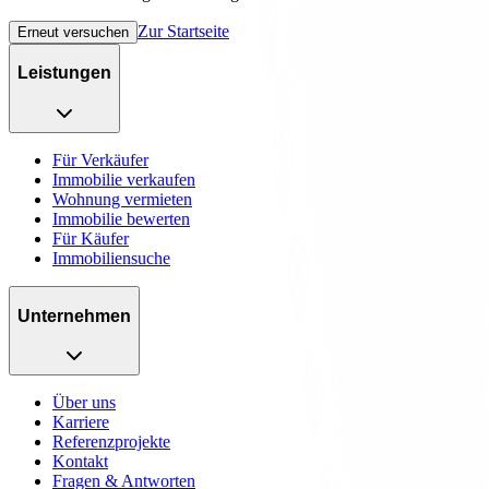
Zur Startseite
Erneut versuchen
Leistungen
Für Verkäufer
Immobilie verkaufen
Wohnung vermieten
Immobilie bewerten
Für Käufer
Immobiliensuche
Unternehmen
Über uns
Karriere
Referenzprojekte
Kontakt
Fragen & Antworten