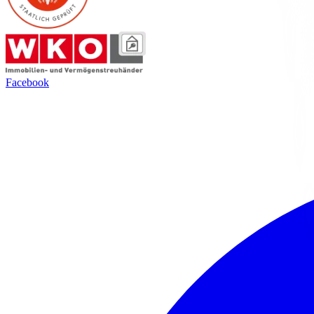
Facebook