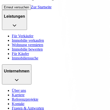
Zur Startseite
Erneut versuchen
Leistungen
Für Verkäufer
Immobilie verkaufen
Wohnung vermieten
Immobilie bewerten
Für Käufer
Immobiliensuche
Unternehmen
Über uns
Karriere
Referenzprojekte
Kontakt
Fragen & Antworten