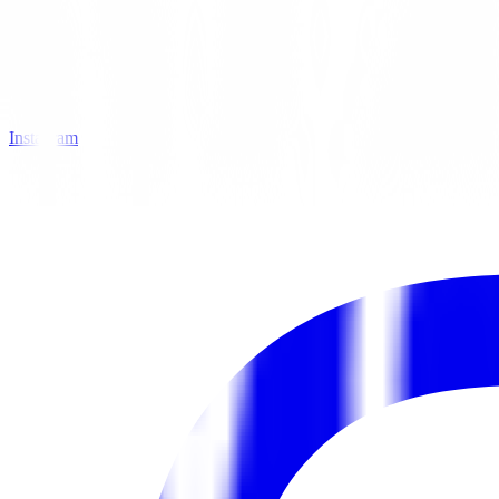
Instagram