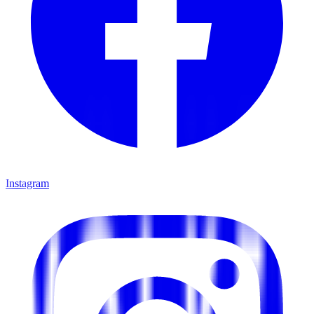
Instagram