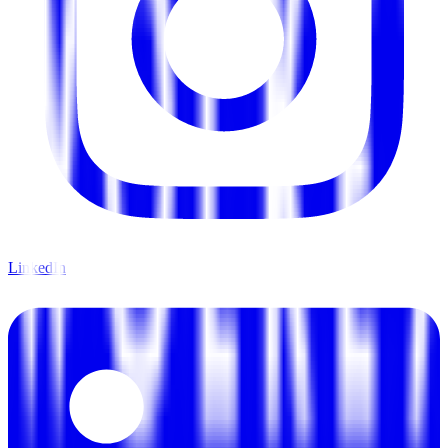
LinkedIn