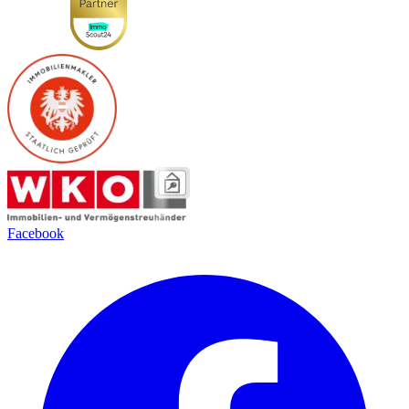
Facebook