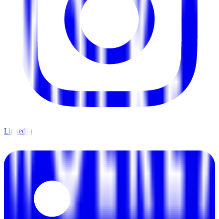
LinkedIn