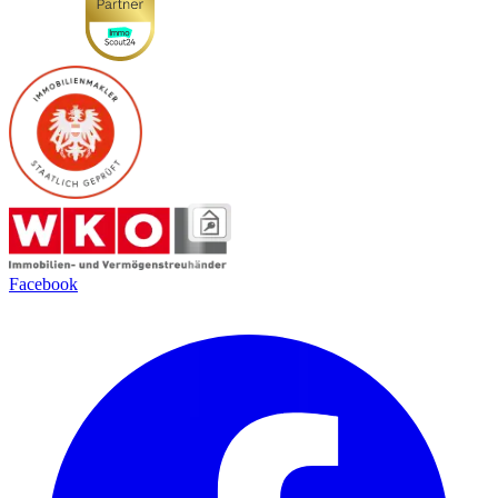
Facebook