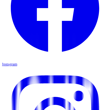
Instagram