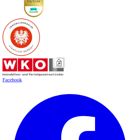
Facebook