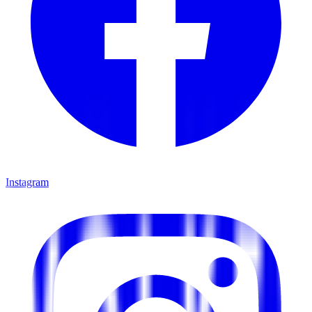
Instagram