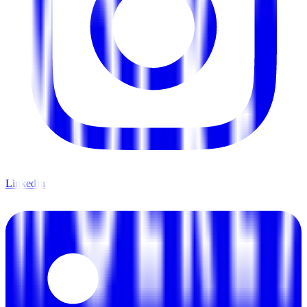
LinkedIn