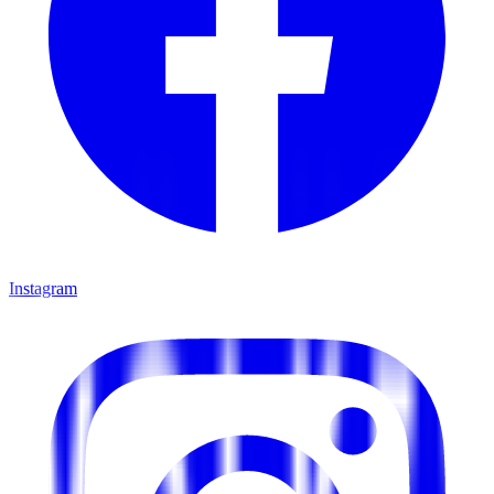
Instagram