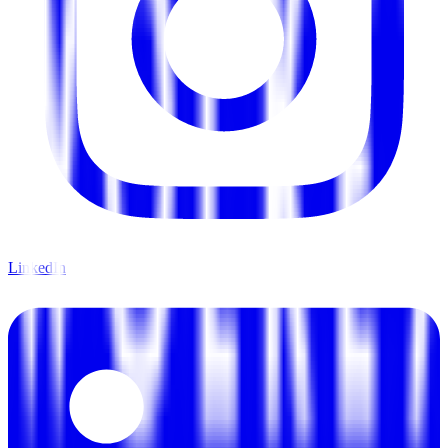
LinkedIn