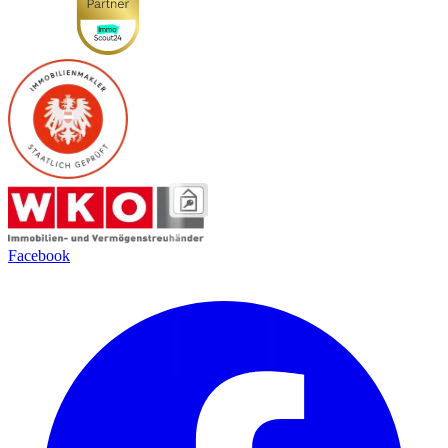
Facebook