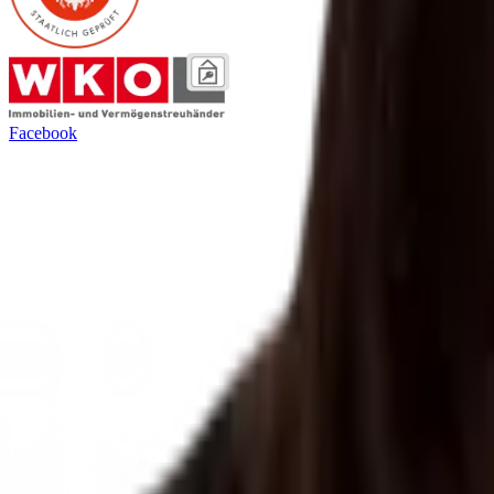
Facebook